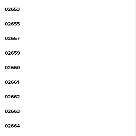
02653
02655
02657
02659
02660
02661
02662
02663
02664