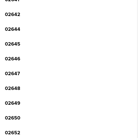
02642
02644
02645
02646
02647
02648
02649
02650
02652