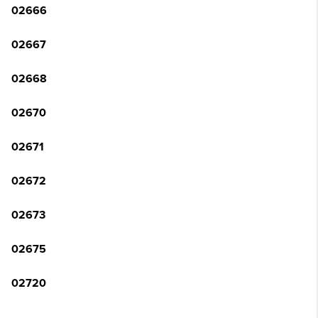
02666
02667
02668
02670
02671
02672
02673
02675
02720