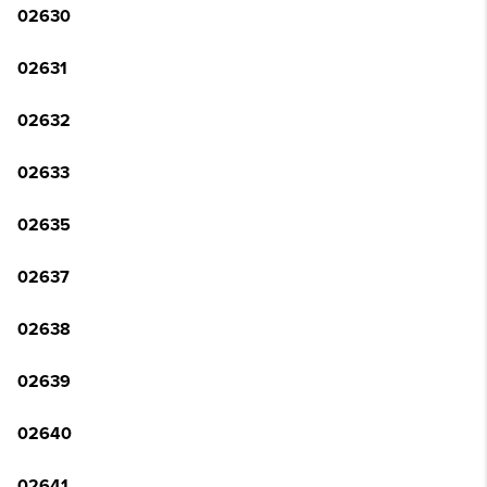
02630
02631
02632
02633
02635
02637
02638
02639
02640
02641