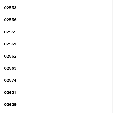
02553
02556
02559
02561
02562
02563
02574
02601
02629