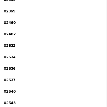
02369
02460
02482
02532
02534
02536
02537
02540
02543